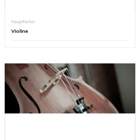
Hauptfächer
Violine