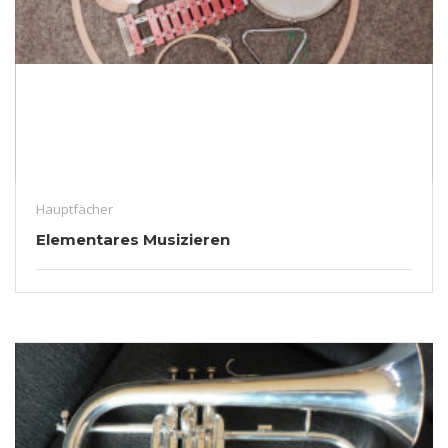
Hauptfächer
Elementares Musizieren