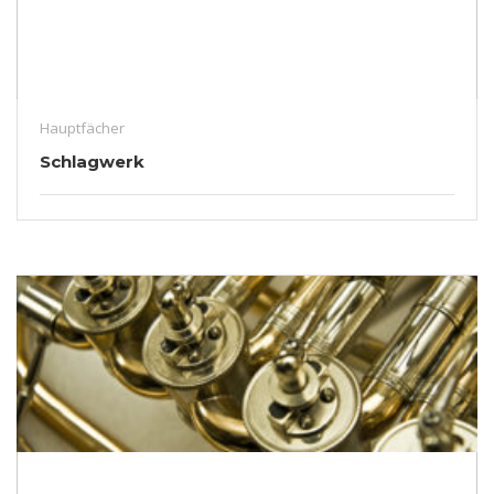
Hauptfächer
Schlagwerk