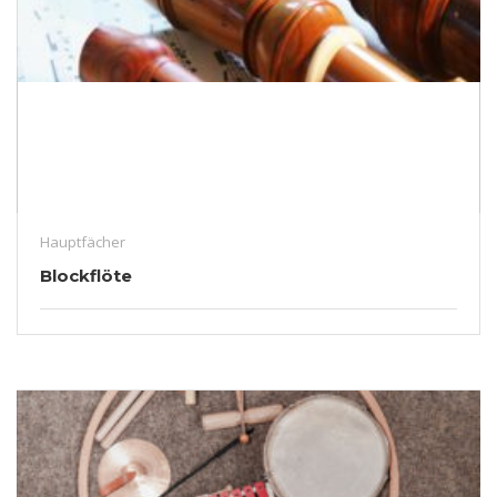
Hauptfächer
Blockflöte