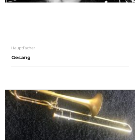
Hauptfächer
Gesang