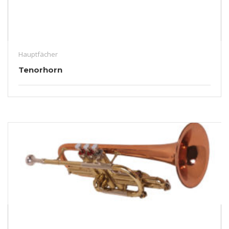
Hauptfächer
Tenorhorn