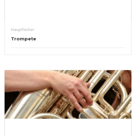
Hauptfächer
Trompete