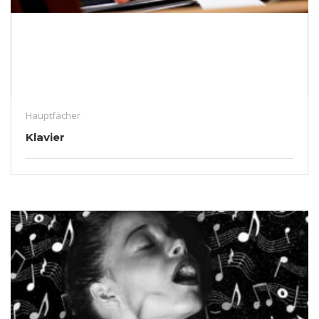
Hauptfächer
Klavier