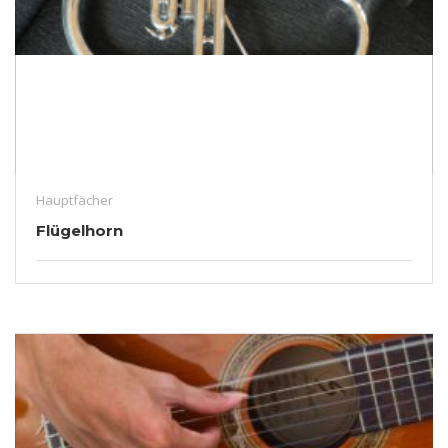
Hauptfächer
Flügelhorn