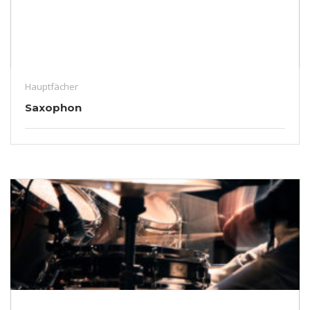
Hauptfächer
Saxophon