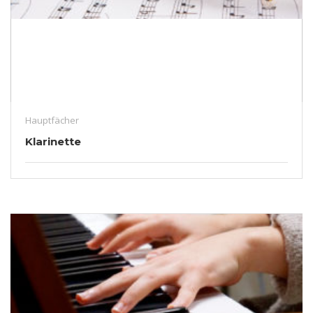
Hauptfächer
Klarinette