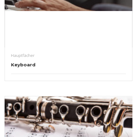
Hauptfächer
Keyboard