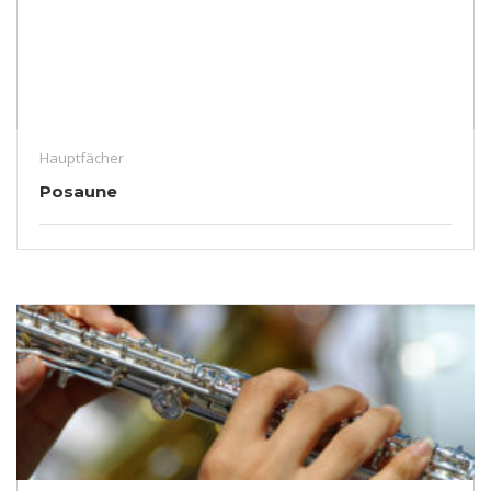
Hauptfächer
Posaune