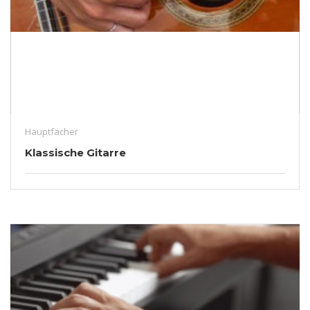
Hauptfächer
Klassische Gitarre