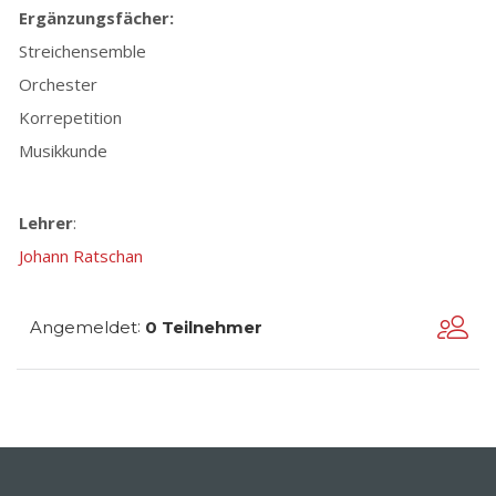
Ergänzungsfächer:
Streichensemble
Orchester
Korrepetition
Musikkunde
Lehrer
:
Johann Ratschan
:
Angemeldet
0 Teilnehmer