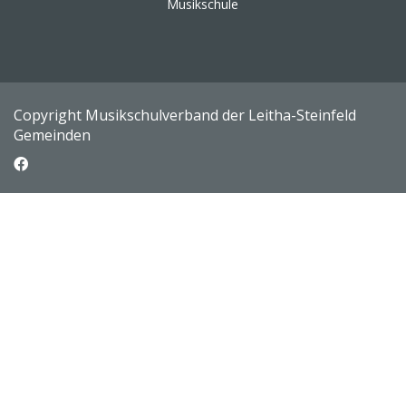
Musikschule
Copyright Musikschulverband der Leitha-Steinfeld
Gemeinden