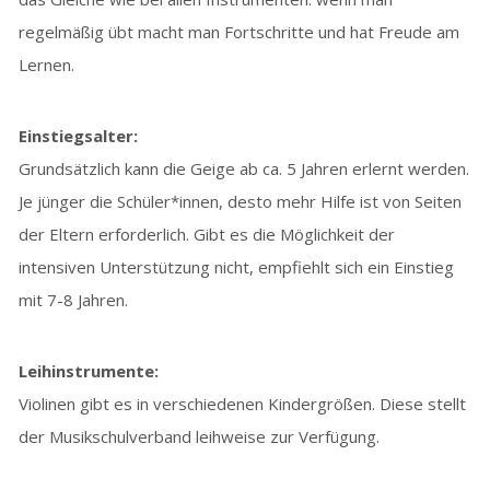
regelmäßig übt macht man Fortschritte und hat Freude am
Lernen.
Einstiegsalter:
Grundsätzlich kann die Geige ab ca. 5 Jahren erlernt werden.
Je jünger die Schüler*innen, desto mehr Hilfe ist von Seiten
der Eltern erforderlich. Gibt es die Möglichkeit der
intensiven Unterstützung nicht, empfiehlt sich ein Einstieg
mit 7-8 Jahren.
Leihinstrumente:
Violinen gibt es in verschiedenen Kindergrößen. Diese stellt
der Musikschulverband leihweise zur Verfügung.