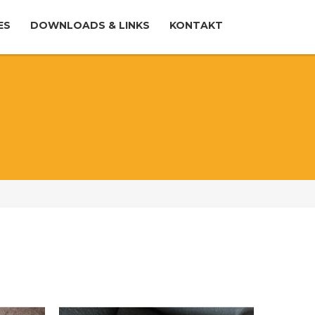
ES
DOWNLOADS & LINKS
KONTAKT