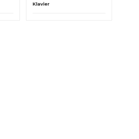
Klavier