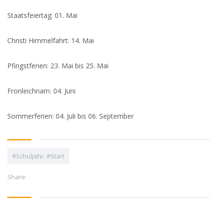
Staatsfeiertag: 01. Mai
Christi Himmelfahrt: 14. Mai
Pfingstferien: 23. Mai bis 25. Mai
Fronleichnam: 04. Juni
Sommerferien: 04. Juli bis 06. September
#Schuljahr. #Start
Share: