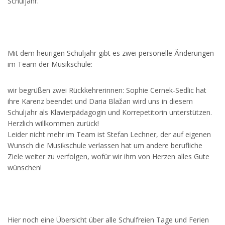
Schuljahr.
Mit dem heurigen Schuljahr gibt es zwei personelle Änderungen
im Team der Musikschule:
wir begrüßen zwei Rückkehrerinnen: Sophie Cernek-Sedlic hat
ihre Karenz beendet und Daria Blažan wird uns in diesem
Schuljahr als Klavierpädagogin und Korrepetitorin unterstützen.
Herzlich willkommen zurück!
Leider nicht mehr im Team ist Stefan Lechner, der auf eigenen
Wunsch die Musikschule verlassen hat um andere berufliche
Ziele weiter zu verfolgen, wofür wir ihm von Herzen alles Gute
wünschen!
Hier noch eine Übersicht über alle Schulfreien Tage und Ferien