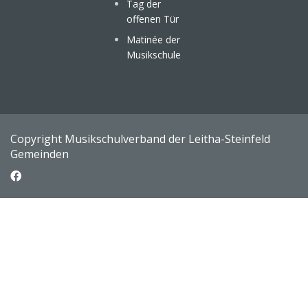
Tag der
offenen Tür
Matinée der
Musikschule
Copyright Musikschulverband der Leitha-Steinfeld
Gemeinden