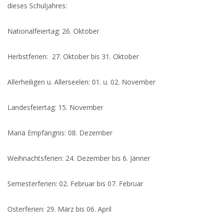
dieses Schuljahres:
Nationalfeiertag: 26. Oktober
Herbstferien: 27. Oktober bis 31. Oktober
Allerheiligen u. Allerseelen: 01. u. 02. November
Landesfeiertag: 15. November
Mariä Empfängnis: 08. Dezember
Weihnachtsferien: 24. Dezember bis 6. Jänner
Semesterferien: 02. Februar bis 07. Februar
Osterferien: 29. März bis 06. April