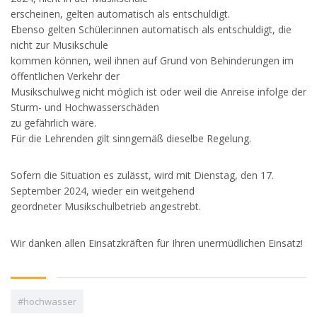
erscheinen, gelten automatisch als entschuldigt.
Ebenso gelten Schüler:innen automatisch als entschuldigt, die
nicht zur Musikschule
kommen können, weil ihnen auf Grund von Behinderungen im
öffentlichen Verkehr der
Musikschulweg nicht möglich ist oder weil die Anreise infolge der
Sturm- und Hochwasserschäden
zu gefährlich wäre.
Für die Lehrenden gilt sinngemäß dieselbe Regelung.
Sofern die Situation es zulässt, wird mit Dienstag, den 17.
September 2024, wieder ein weitgehend
geordneter Musikschulbetrieb angestrebt.
Wir danken allen Einsatzkräften für Ihren unermüdlichen Einsatz!
#hochwasser