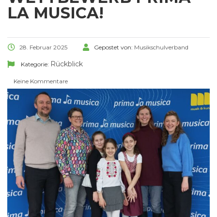
A MUSICA!
28. Februar 2025
Gepostet von:
Musikschulverband
Rückblick
Kategorie:
Keine Kommentare