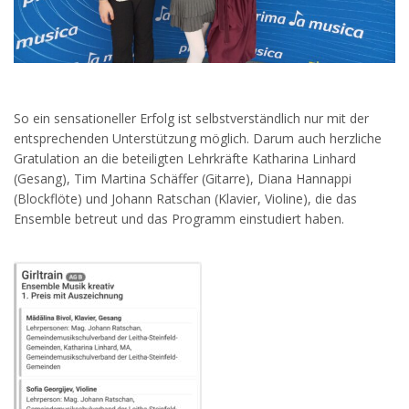
So ein sensationeller Erfolg ist selbstverständlich nur mit der
entsprechenden Unterstützung möglich. Darum auch herzliche
Gratulation an die beteiligten Lehrkräfte Katharina Linhard
(Gesang), Tim Martina Schäffer (Gitarre), Diana Hannappi
(Blockflöte) und Johann Ratschan (Klavier, Violine), die das
Ensemble betreut und das Programm einstudiert haben.