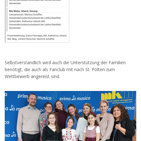
Selbstverständlich wird auch die Unterstützung der Familien
benötigt, die auch als Fanclub mit nach St. Pölten zum
Wettbewerb angereist sind.