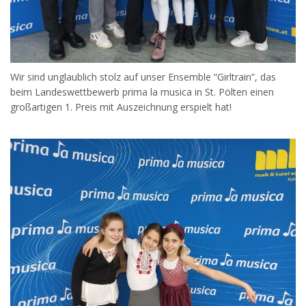
Wir sind unglaublich stolz auf unser Ensemble “Girltrain”, das
beim Landeswettbewerb prima la musica in St. Pölten einen
großartigen 1. Preis mit Auszeichnung erspielt hat!