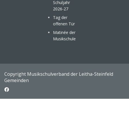
Schuljahr
2026-27
Tag der
offenen Tür
Matinée der
Musikschule
Copyright Musikschulverband der Leitha-Steinfeld
Gemeinden