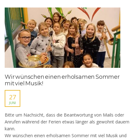
Wir wünschen einen erholsamen Sommer
mit viel Musik!
27
JUNI
Bitte um Nachsicht, dass die Beantwortung von Mails oder
Anrufen während der Ferien etwas länger als gewohnt dauern
kann.
Wir wünschen einen erholsamen Sommer mit viel Musik und