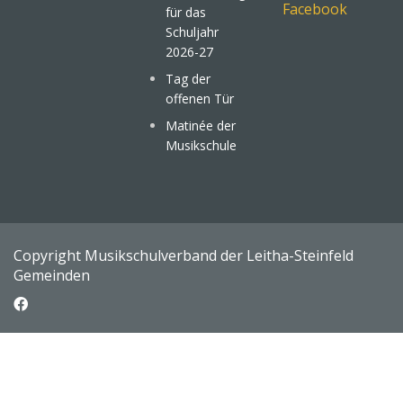
Facebook
für das
Schuljahr
2026-27
Tag der
offenen Tür
Matinée der
Musikschule
Copyright Musikschulverband der Leitha-Steinfeld
Gemeinden