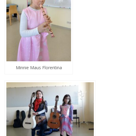
Minnie Maus Florentina