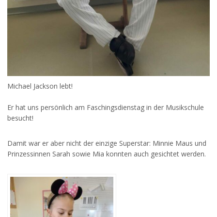
Michael Jackson lebt!
Er hat uns persönlich am Faschingsdienstag in der Musikschule
besucht!
Damit war er aber nicht der einzige Superstar: Minnie Maus und
Prinzessinnen Sarah sowie Mia konnten auch gesichtet werden.