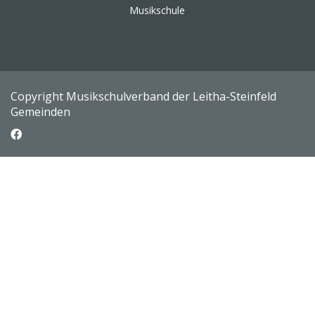
Musikschule
Copyright Musikschulverband der Leitha-Steinfeld
Gemeinden