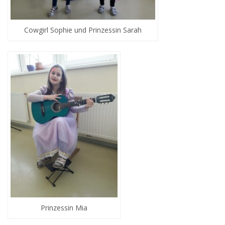
Cowgirl Sophie und Prinzessin Sarah
Prinzessin Mia