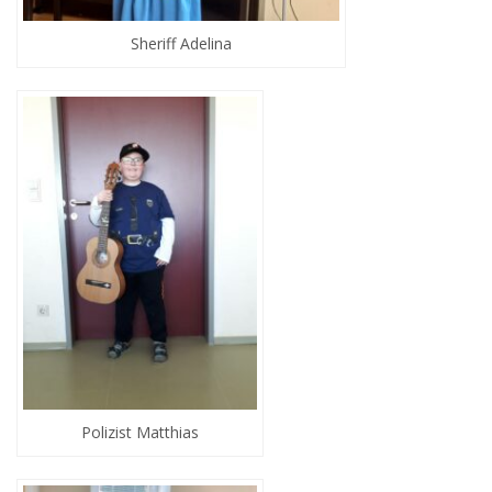
Sheriff Adelina
Polizist Matthias