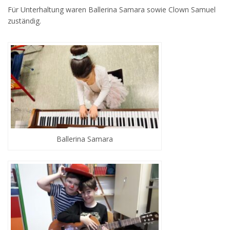
Für Unterhaltung waren Ballerina Samara sowie Clown Samuel
zuständig.
Ballerina Samara