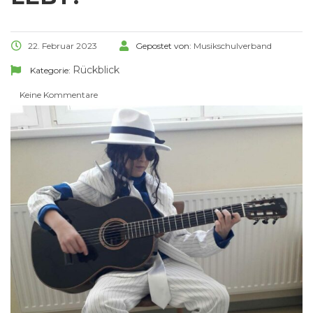
22. Februar 2023
Gepostet von:
Musikschulverband
Rückblick
Kategorie:
Keine Kommentare