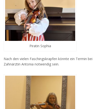
Piratin Sophia
Nach den vielen Faschingskrapfen könnte ein Termin bei
Zahnärztin Antonia notwendig sein.