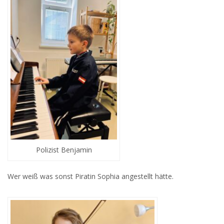
Polizist Benjamin
Wer weiß was sonst Piratin Sophia angestellt hätte.