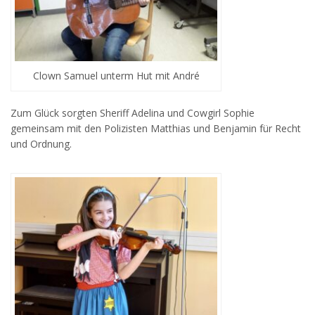
Clown Samuel unterm Hut mit André
Zum Glück sorgten Sheriff Adelina und Cowgirl Sophie
gemeinsam mit den Polizisten Matthias und Benjamin für Recht
und Ordnung.