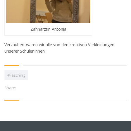
Zahnärztin Antonia
Verzaubert waren wir alle von den kreativen Verkleidungen
unserer Schüler:innen!
#Fasching
Share: