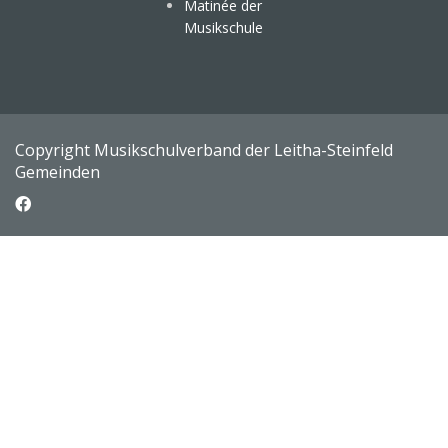
Matinée der
Musikschule
Copyright Musikschulverband der Leitha-Steinfeld
Gemeinden