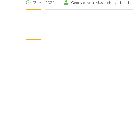
13. Mai 2024
Gepostet von:
Musikschulverband