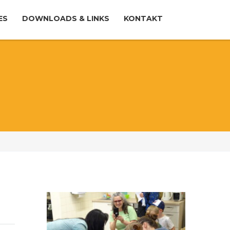
ES
DOWNLOADS & LINKS
KONTAKT