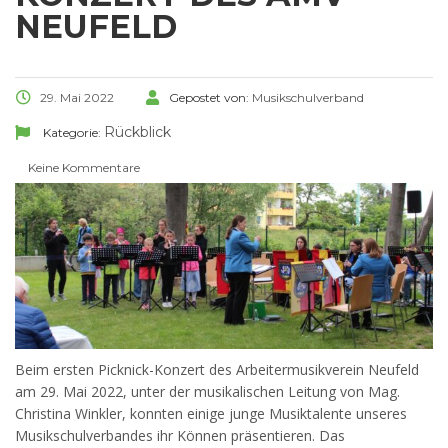
NEUFELD
29. Mai 2022
Gepostet von:
Musikschulverband
Rückblick
Kategorie:
Keine Kommentare
Beim ersten Picknick-Konzert des Arbeitermusikverein Neufeld
am 29. Mai 2022, unter der musikalischen Leitung von Mag.
Christina Winkler, konnten einige junge Musiktalente unseres
Musikschulverbandes ihr Können präsentieren. Das