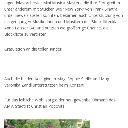
Jugendblasorchester Mini Musica Masters, die ihre Fertigkeiten
unter anderem mit Stücken wie “New York” von Frank Sinatra,
unter Beweis stellen könnten, bekamen auch Unterstützung von
einigen jungen Musikerinnen und Musikern der Blockflötenklasse
Anna Leisser BA, und nutzten die großartige Chance, die
Blockflöte zu vertreten.
Gratulation an die tollen Kinder!
Auch die beiden Kolleginnen Mag. Sophie Sedlic und Mag.
Veronika Zandl unterstützten beim Konzert.
Für das leibliche Wohl sorgte der
neu gewählte Obmann des
AMV, Stadtrat Christian Popovits.