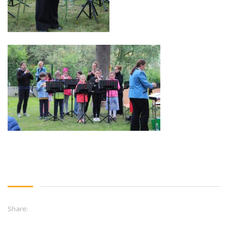
Share: