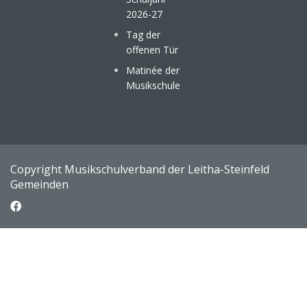
2026-27
Tag der
offenen Tür
Matinée der
Musikschule
Copyright Musikschulverband der Leitha-Steinfeld
Gemeinden