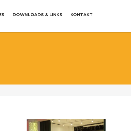
ES
DOWNLOADS & LINKS
KONTAKT